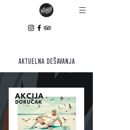
AKTUELNA DEŠAVANJA